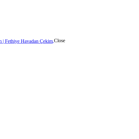
Close