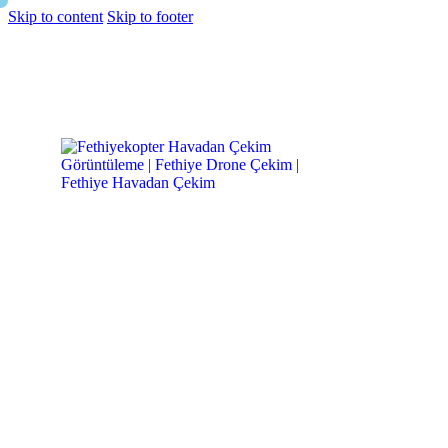
Skip to content
Skip to footer