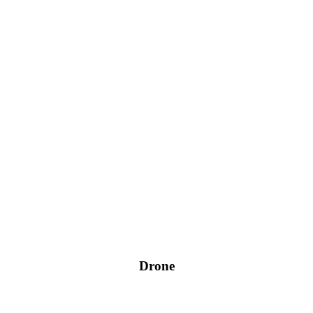
Drone