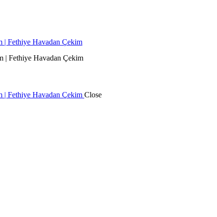
Close