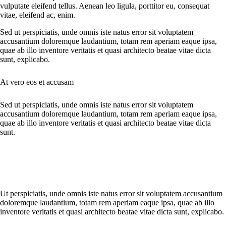
vulputate eleifend tellus. Aenean leo ligula, porttitor eu, consequat
vitae, eleifend ac, enim.
Sed ut perspiciatis, unde omnis iste natus error sit voluptatem
accusantium doloremque laudantium, totam rem aperiam eaque ipsa,
quae ab illo inventore veritatis et quasi architecto beatae vitae dicta
sunt, explicabo.
At vero eos et accusam
Sed ut perspiciatis, unde omnis iste natus error sit voluptatem
accusantium doloremque laudantium, totam rem aperiam eaque ipsa,
quae ab illo inventore veritatis et quasi architecto beatae vitae dicta
sunt.
Ut perspiciatis, unde omnis iste natus error sit voluptatem accusantium
doloremque laudantium, totam rem aperiam eaque ipsa, quae ab illo
inventore veritatis et quasi architecto beatae vitae dicta sunt, explicabo.