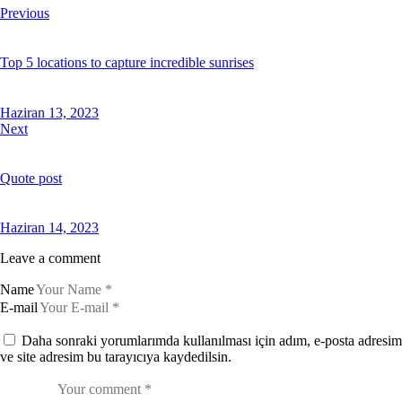
Previous
Top 5 locations to capture incredible sunrises
Haziran 13, 2023
Next
Quote post
Haziran 14, 2023
Leave a comment
Name
E-mail
Daha sonraki yorumlarımda kullanılması için adım, e-posta adresim
ve site adresim bu tarayıcıya kaydedilsin.