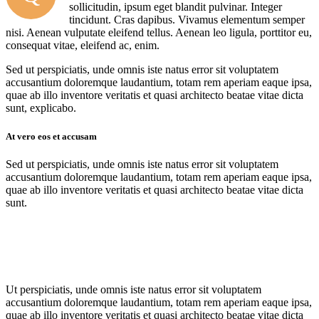
sollicitudin, ipsum eget blandit pulvinar. Integer
tincidunt. Cras dapibus. Vivamus elementum semper
nisi. Aenean vulputate eleifend tellus. Aenean leo ligula, porttitor eu,
consequat vitae, eleifend ac, enim.
Sed ut perspiciatis, unde omnis iste natus error sit voluptatem
accusantium doloremque laudantium, totam rem aperiam eaque ipsa,
quae ab illo inventore veritatis et quasi architecto beatae vitae dicta
sunt, explicabo.
At vero eos et accusam
Sed ut perspiciatis, unde omnis iste natus error sit voluptatem
accusantium doloremque laudantium, totam rem aperiam eaque ipsa,
quae ab illo inventore veritatis et quasi architecto beatae vitae dicta
sunt.
Ut perspiciatis, unde omnis iste natus error sit voluptatem
accusantium doloremque laudantium, totam rem aperiam eaque ipsa,
quae ab illo inventore veritatis et quasi architecto beatae vitae dicta