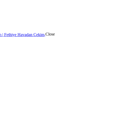
Close