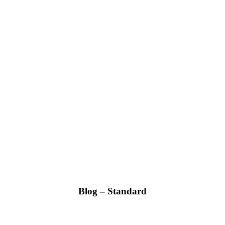
Blog – Standard