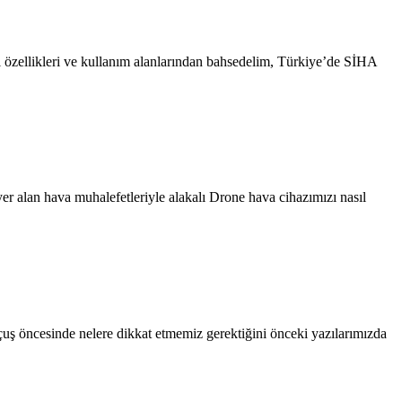
 özellikleri ve kullanım alanlarından bahsedelim, Türkiye’de SİHA
er alan hava muhalefetleriyle alakalı Drone hava cihazımızı nasıl
uçuş öncesinde nelere dikkat etmemiz gerektiğini önceki yazılarımızda